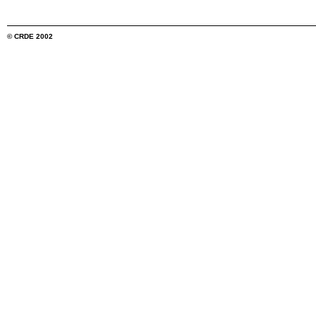
© CRDE 2002