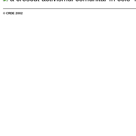
© CRDE 2002