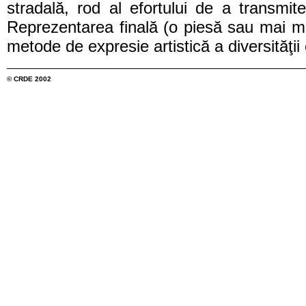
stradală, rod al efortului de a transmite 
Reprezentarea finală (o piesă sau mai mu
metode de expresie artistică a diversităţii 
© CRDE 2002