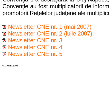
Convenţie au fost multiplicatorii de infor
promotorii Reţelelor judeţene ale multipli
Newsletter CNE nr. 1 (mai 2007)
Newsletter CNE nr. 2 (iulie 2007)
Newsletter CNE nr. 3
Newsletter CNE nr. 4
Newsletter CNE nr. 5
© CRDE 2002