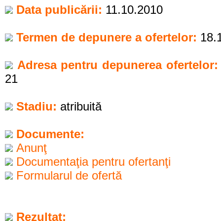
Data publicării:
11.10.2010
Termen de depunere a ofertelor:
18.1
Adresa pentru depunerea ofertelor:
21
Stadiu:
atribuită
Documente:
Anunţ
Documentaţia pentru ofertanţi
Formularul de ofertă
Rezultat: