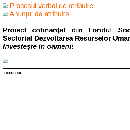
Procesul verbal de atribuire
Anunţul de atribuire
Proiect cofinanţat din Fondul So
Sectorial Dezvoltarea Resurselor Uma
Investeşte în oameni!
© CRDE 2002