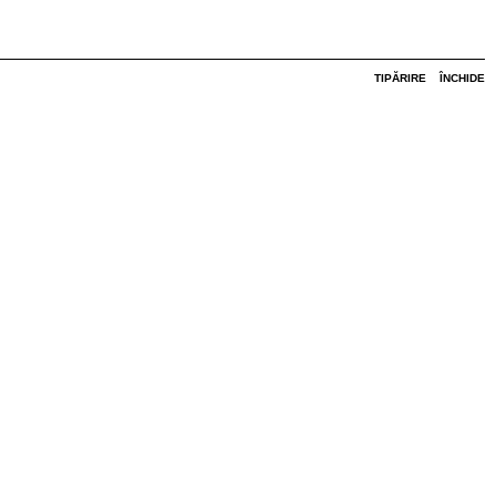
TIPĂRIRE
ÎNCHIDE