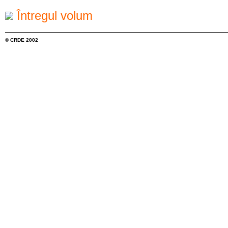
Întregul volum
© CRDE 2002