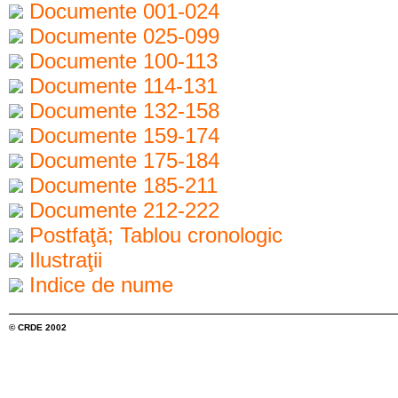
Documente 001-024
Documente 025-099
Documente 100-113
Documente 114-131
Documente 132-158
Documente 159-174
Documente 175-184
Documente 185-211
Documente 212-222
Postfaţă; Tablou cronologic
Ilustraţii
Indice de nume
© CRDE 2002