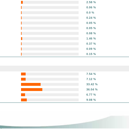
2.58 %
0.06 %
0.0 %
0.24 %
0.05 %
0.05 %
0.08 %
1.46 %
0.37 %
0.09 %
0.15 %
7.54 %
7.12 %
33.42 %
36.04 %
6.77 %
9.08 %