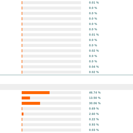
0.01 %
0.0 %
0.0 %
0.0 %
0.0 %
0.0 %
0.01 %
0.0 %
0.0 %
0.02 %
0.0 %
0.0 %
0.04 %
0.02 %
46.74 %
13.50 %
30.06 %
0.69 %
2.60 %
0.22 %
0.93 %
0.03 %